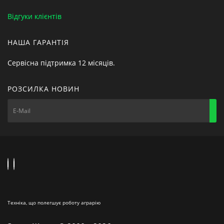
Відгуки клієнтів
НАША ГАРАНТІЯ
Сервісна підтримка 12 місяців.
РОЗСИЛКА НОВИН
Техніка, що полегшує роботу аграрію