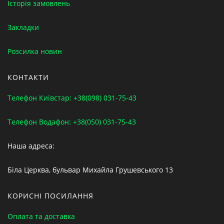
Історія замовлень
Закладки
Розсилка новин
КОНТАКТИ
Телефон Київстар: +38(098) 031-75-43
Телефон Водафон: +38(050) 031-75-43
Наша адреса:
Біла Церква, бульвар Михайла Грушевського 13
КОРИСНІ ПОСИЛАННЯ
Оплата та доставка