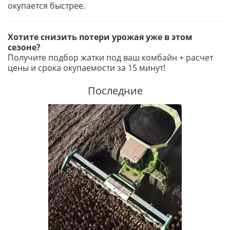
окупается быстрее.
Хотите снизить потери урожая уже в этом
сезоне?
Получите подбор жатки под ваш комбайн + расчет
цены и срока окупаемости за 15 минут!
Последние