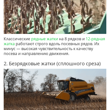
Классические
рядные жатки
на 8 рядков и
12-рядная
жатка
работают строго вдоль посевных рядов. Их
минус — высокая чувствительность к качеству
посева и направлению движения.
2. Безрядковые жатки (сплошного среза)