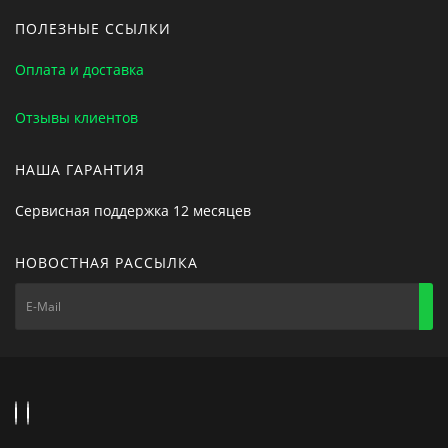
ПОЛЕЗНЫЕ ССЫЛКИ
Оплата и доставка
Отзывы клиентов
НАША ГАРАНТИЯ
Сервисная поддержка 12 месяцев
НОВОСТНАЯ РАССЫЛКА