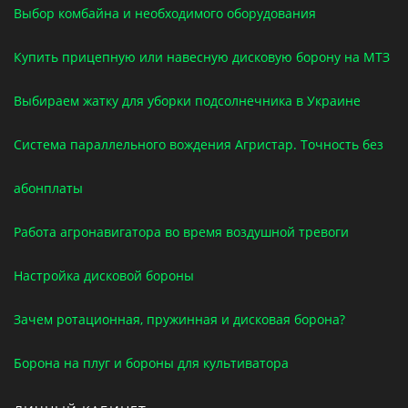
Выбор комбайна и необходимого оборудования
Купить прицепную или навесную дисковую борону на МТЗ
Выбираем жатку для уборки подсолнечника в Украине
Система параллельного вождения Агристар. Точность без
абонплаты
Работа агронавигатора во время воздушной тревоги
Настройка дисковой бороны
Зачем ротационная, пружинная и дисковая борона?
Борона на плуг и бороны для культиватора