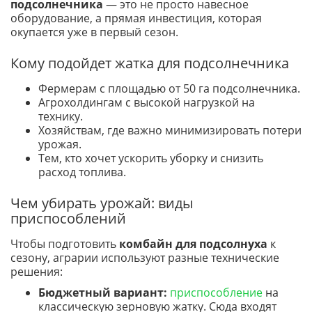
подсолнечника
— это не просто навесное
оборудование, а прямая инвестиция, которая
окупается уже в первый сезон.
Кому подойдет жатка для подсолнечника
Фермерам с площадью от 50 га подсолнечника.
Агрохолдингам с высокой нагрузкой на
технику.
Хозяйствам, где важно минимизировать потери
урожая.
Тем, кто хочет ускорить уборку и снизить
расход топлива.
Чем убирать урожай: виды
приспособлений
Чтобы подготовить
комбайн для подсолнуха
к
сезону, аграрии используют разные технические
решения:
Бюджетный вариант:
приспособление
на
классическую зерновую жатку. Сюда входят