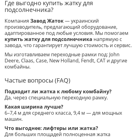
Где выгодно купить жатку для
подсолнечника?
Компания
Завод Жаток
— украинский
производитель, предлагающий оборудование,
адаптированное под любые условия. Мы помогаем
купить жатку для подсолнечника
напрямую с
завода, что гарантирует лучшую стоимость и сервис.
Мы изготавливаем переходные рамки под: John
Deere, Claas, Case, New Holland, Fendt, CAT и другие
комбайны.
Частые вопросы (FAQ)
Подходит ли жатка к любому комбайну?
Да, через специальную переходную рамку.
Какая ширина лучше?
6–7,4 м для среднего класса, 9,4 м — для мощных
машин.
Что выгоднее: лифтеры или жатка?
Для больших площадей полноценная жатка