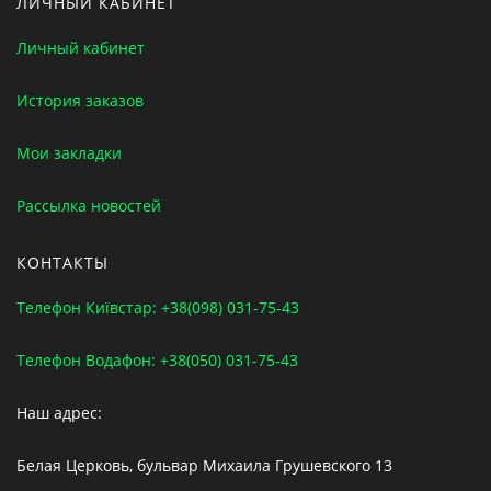
ЛИЧНЫЙ КАБИНЕТ
Личный кабинет
История заказов
Мои закладки
Рассылка новостей
КОНТАКТЫ
Телефон Київстар: +38(098) 031-75-43
Телефон Водафон: +38(050) 031-75-43
Наш адрес:
Белая Церковь, бульвар Михаила Грушевского 13