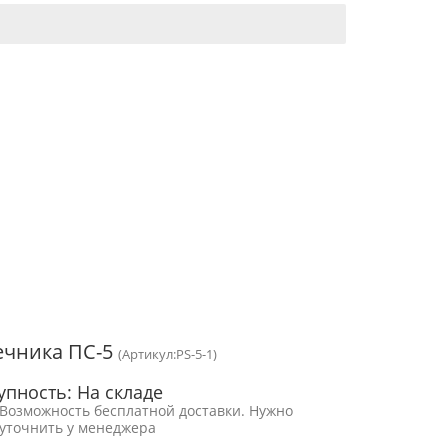
ечника ПС-5
(Артикул:PS-5-1)
упность: На складе
Возможность бесплатной доставки. Нужно
уточнить у менеджера