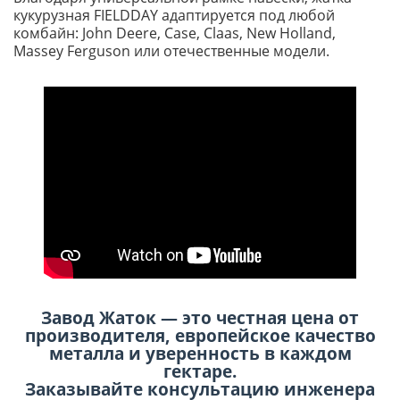
кукурузная FIELDDAY адаптируется под любой
комбайн: John Deere, Case, Claas, New Holland,
Massey Ferguson или отечественные модели.
Завод Жаток — это честная цена от
производителя, европейское качество
металла и уверенность в каждом
гектаре.
Заказывайте консультацию инженера