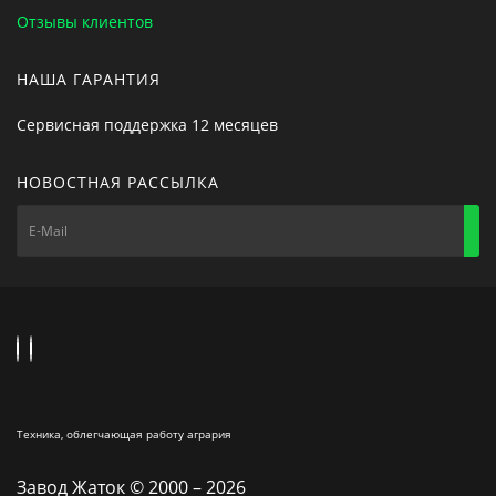
Отзывы клиентов
НАША ГАРАНТИЯ
Сервисная поддержка 12 месяцев
НОВОСТНАЯ РАССЫЛКА
Техника, облегчающая работу агрария
Завод Жаток © 2000 – 2026