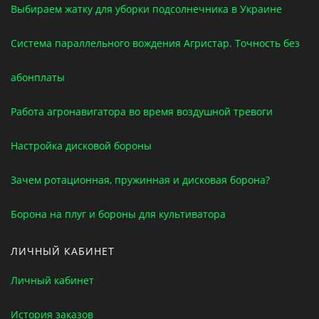
Выбираем жатку для уборки подсолнечника в Украине
Система параллельного вождения Агристар. Точность без
абонплаты
Работа агронавигатора во время воздушной тревоги
Настройка дисковой бороны
Зачем ротационная, пружинная и дисковая борона?
Борона на плуг и бороны для культиватора
ЛИЧНЫЙ КАБИНЕТ
Личный кабинет
История заказов