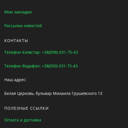
Мои закладки
Рассылка новостей
КОНТАКТЫ
Телефон Київстар: +38(098) 031-75-43
Телефон Водафон: +38(050) 031-75-43
Наш адрес:
Белая Церковь, бульвар Михаила Грушевского 13
ПОЛЕЗНЫЕ ССЫЛКИ
Оплата и доставка