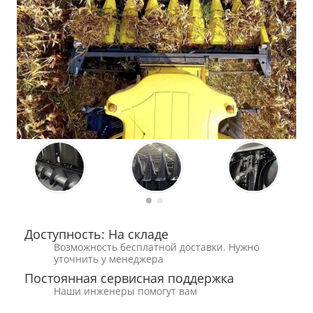
Доступность: На складе
Возможность бесплатной доставки. Нужно
уточнить у менеджера
Постоянная сервисная поддержка
Наши инженеры помогут вам