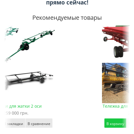
прямо сейчас!
Рекомендуемые товары
Тележка для транспортировки жатки
240 000 грн.
В корзину
В закладки
В сравнение