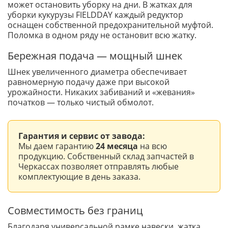
может остановить уборку на дни. В жатках для
уборки кукурузы FIELDDAY каждый редуктор
оснащен собственной предохранительной муфтой.
Поломка в одном ряду не остановит всю жатку.
Бережная подача — мощный шнек
Шнек увеличенного диаметра обеспечивает
равномерную подачу даже при высокой
урожайности. Никаких забиваний и «жевания»
початков — только чистый обмолот.
Гарантия и сервис от завода:
Мы даем гарантию
24 месяца
на всю
продукцию. Собственный склад запчастей в
Черкассах позволяет отправлять любые
комплектующие в день заказа.
Совместимость без границ
Благодаря универсальной рамке навески, жатка