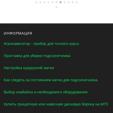
ИНФОРМАЦИЯ
Агронавигатор - прибор для точного курса
Приставка для уборки подсолнечника
Настройка кукурузной жатки
Как следить за состоянием жатки для подсолнечника.
Выбор комбайна и необходимого оборудования
Купить прицепную или навесную дисковую борону на МТЗ