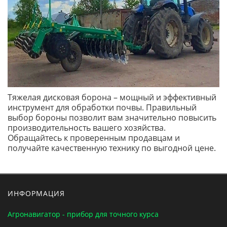
Тяжелая дисковая борона – мощный и эффективный
инструмент для обработки почвы. Правильный
выбор бороны позволит вам значительно повысить
производительность вашего хозяйства.
Обращайтесь к проверенным продавцам и
получайте качественную технику по выгодной цене.
ИНФОРМАЦИЯ
Агронавигатор - прибор для точного курса