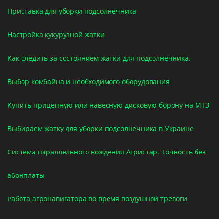
Приставка для уборки подсолнечника
Настройка кукурузной жатки
Как следить за состоянием жатки для подсолнечника.
Выбор комбайна и необходимого оборудования
Купить прицепную или навесную дисковую борону на МТЗ
Выбираем жатку для уборки подсолнечника в Украине
Система параллельного вождения Агристар. Точность без
абонплаты
Работа агронавигатора во время воздушной тревоги