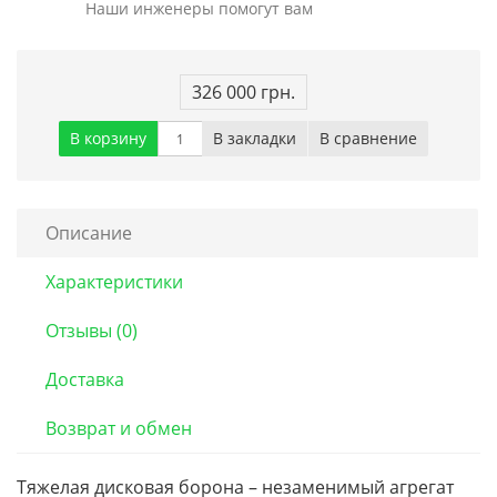
Наши инженеры помогут вам
326 000 грн.
В корзину
В закладки
В сравнение
Описание
Характеристики
Отзывы (0)
Доставка
Возврат и обмен
Тяжелая дисковая борона – незаменимый агрегат