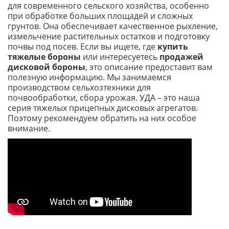
для современного сельского хозяйства, особенно
при обработке больших площадей и сложных
грунтов. Она обеспечивает качественное рыхление,
измельчение растительных остатков и подготовку
почвы под посев. Если вы ищете, где
купить
тяжелые бороны
или интересуетесь
продажей
дисковой бороны
, это описание предоставит вам
полезную информацию. Мы занимаемся
производством сельхозтехники для
почвообработки, сбора урожая. УДА – это наша
серия тяжелых прицепных дисковых агрегатов.
Поэтому рекомендуем обратить на них особое
внимание.