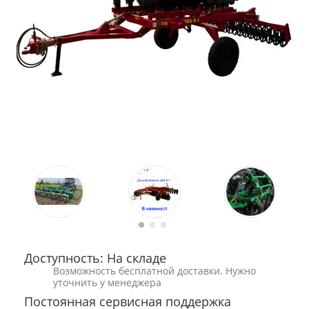
Доступность: На складе
Возможность бесплатной доставки. Нужно
уточнить у менеджера
Постоянная сервисная поддержка