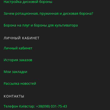
Настройка дисковой бороны
Зачем ротационная, пружинная и дисковая борона?
Борона на плуг и бороны для культиватора
ЛИЧНЫЙ КАБИНЕТ
Личный кабинет
История заказов
Мои закладки
Рассылка новостей
КОНТАКТЫ
Телефон Київстар: +38(098) 031-75-43