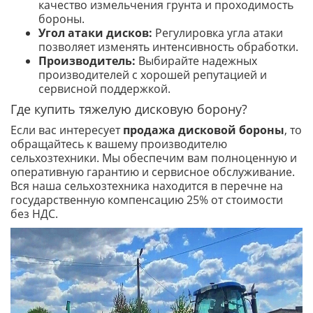
качество измельчения грунта и проходимость
бороны.
Угол атаки дисков:
Регулировка угла атаки
позволяет изменять интенсивность обработки.
Производитель:
Выбирайте надежных
производителей с хорошей репутацией и
сервисной поддержкой.
Где купить тяжелую дисковую борону?
Если вас интересует
продажа дисковой бороны
, то
обращайтесь к вашему производителю
сельхозтехники. Мы обеспечим вам полноценную и
оперативную гарантию и сервисное обслуживание.
Вся наша сельхозтехника находится в перечне на
государственную компенсацию 25% от стоимости
без НДС.