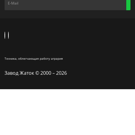
Техника, облегчающая работу агрария
Завод Жаток © 2000 – 2026