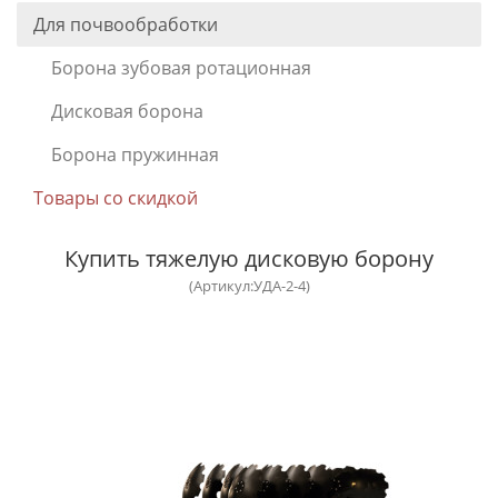
Для почвообработки
Борона зубовая ротационная
Дисковая борона
Борона пружинная
Товары со скидкой
Купить тяжелую дисковую борону
(Артикул:УДА-2-4)