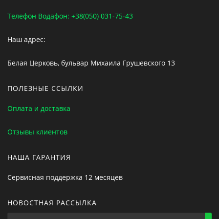
Телефон Водафон: +38(050) 031-75-43
Наш адрес:
Белая Церковь, бульвар Михаила Грушевского 13
ПОЛЕЗНЫЕ ССЫЛКИ
Оплата и доставка
Отзывы клиентов
НАША ГАРАНТИЯ
Сервисная поддержка 12 месяцев
НОВОСТНАЯ РАССЫЛКА