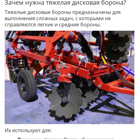
Зачем нужна тяжелая дисковая борона?
Тяжелые дисковые бороны предназначены для
выполнения сложных задач, с которыми не
справляются легкие и средние бороны.
Их используют для: