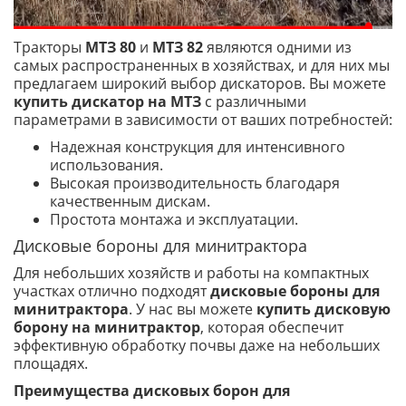
Тракторы
МТЗ 80
и
МТЗ 82
являются одними из
самых распространенных в хозяйствах, и для них мы
предлагаем широкий выбор дискаторов. Вы можете
купить дискатор на МТЗ
с различными
параметрами в зависимости от ваших потребностей:
Надежная конструкция для интенсивного
использования.
Высокая производительность благодаря
качественным дискам.
Простота монтажа и эксплуатации.
Дисковые бороны для минитрактора
Для небольших хозяйств и работы на компактных
участках отлично подходят
дисковые бороны для
минитрактора
. У нас вы можете
купить дисковую
борону на минитрактор
, которая обеспечит
эффективную обработку почвы даже на небольших
площадях.
Преимущества дисковых борон для