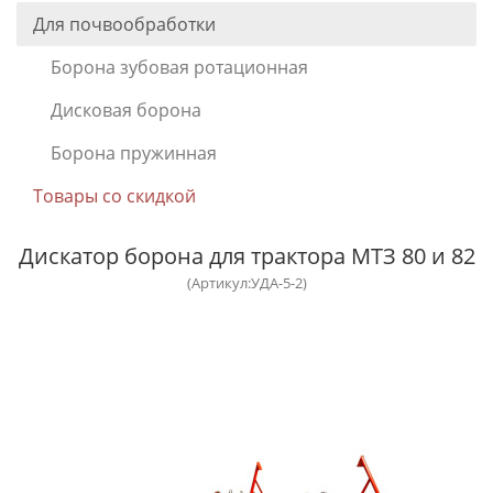
Для почвообработки
Борона зубовая ротационная
Дисковая борона
Борона пружинная
Товары со скидкой
Дискатор борона для трактора МТЗ 80 и 82
(Артикул:УДА-5-2)