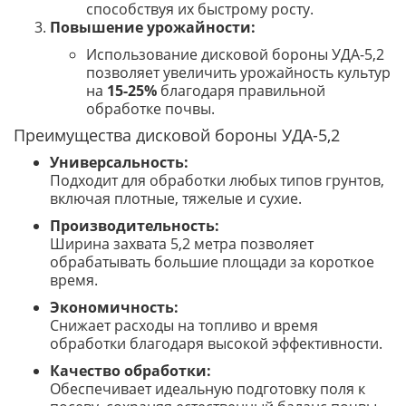
способствуя их быстрому росту.
Повышение урожайности:
Использование дисковой бороны УДА-5,2
позволяет увеличить урожайность культур
на
15-25%
благодаря правильной
обработке почвы.
Преимущества дисковой бороны УДА-5,2
Универсальность:
Подходит для обработки любых типов грунтов,
включая плотные, тяжелые и сухие.
Производительность:
Ширина захвата 5,2 метра позволяет
обрабатывать большие площади за короткое
время.
Экономичность:
Снижает расходы на топливо и время
обработки благодаря высокой эффективности.
Качество обработки:
Обеспечивает идеальную подготовку поля к