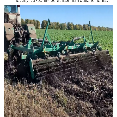
посеву, сохраняя естественный баланс почвы.