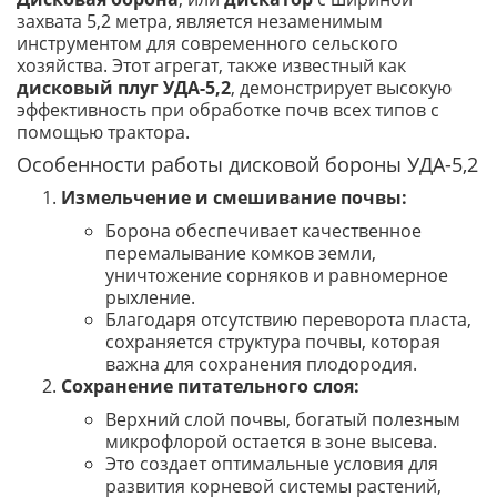
захвата 5,2 метра, является незаменимым
инструментом для современного сельского
хозяйства. Этот агрегат, также известный как
дисковый плуг УДА-5,2
, демонстрирует высокую
эффективность при обработке почв всех типов с
помощью трактора.
Особенности работы дисковой бороны УДА-5,2
Измельчение и смешивание почвы:
Борона обеспечивает качественное
перемалывание комков земли,
уничтожение сорняков и равномерное
рыхление.
Благодаря отсутствию переворота пласта,
сохраняется структура почвы, которая
важна для сохранения плодородия.
Сохранение питательного слоя:
Верхний слой почвы, богатый полезным
микрофлорой остается в зоне высева.
Это создает оптимальные условия для
развития корневой системы растений,