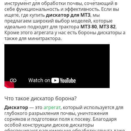
инструмент для обработки почвы, сочетающий в
себе функциональность и эффективность. Если вы
ищете, где купить
дискатор для МТЗ
, мы
предлагаем широкий выбор моделей, которые
идеально подходят для трактора
МТЗ 80
,
МТЗ 82
.
Кроме этого агрегата у нас есть бороны дискаторы а
также для минитрактора.
Что такое дискатор борона?
Дискатор
— это
агрегат
, который используется для
глубокого разрыхления почвы, уничтожения
сорняков и подготовки поля к посеву. Благодаря
особой конструкции дисков дискаторы
обеспечивают равномерную обработку грунта даже