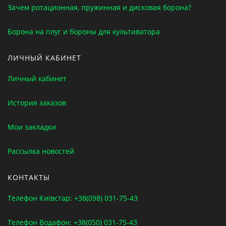
Зачем ротационная, пружинная и дисковая борона?
Борона на плуг и бороны для культиватора
ЛИЧНЫЙ КАБИНЕТ
Личный кабинет
История заказов
Мои закладки
Рассылка новостей
КОНТАКТЫ
Телефон Київстар: +38(098) 031-75-43
Телефон Водафон: +38(050) 031-75-43