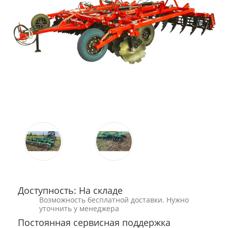
Доступность: На складе
Возможность бесплатной доставки. Нужно
уточнить у менеджера
Постоянная сервисная поддержка