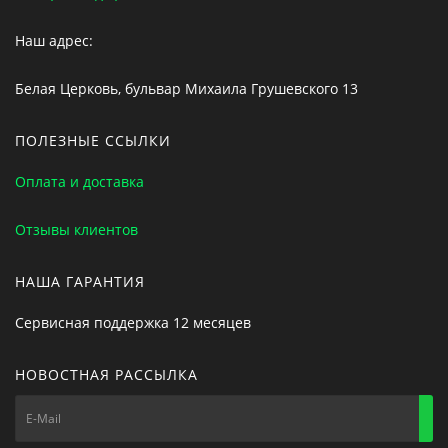
Наш адрес:
Белая Церковь, бульвар Михаила Грушевского 13
ПОЛЕЗНЫЕ ССЫЛКИ
Оплата и доставка
Отзывы клиентов
НАША ГАРАНТИЯ
Сервисная поддержка 12 месяцев
НОВОСТНАЯ РАССЫЛКА