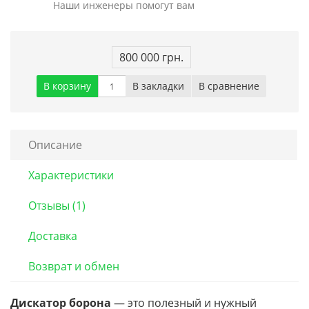
Наши инженеры помогут вам
800 000 грн.
В корзину
В закладки
В сравнение
Описание
Характеристики
Отзывы (1)
Доставка
Возврат и обмен
Дискатор борона
— это полезный и нужный