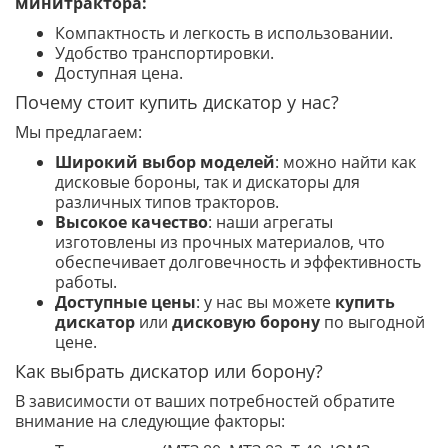
минитрактора:
Компактность и легкость в использовании.
Удобство транспортировки.
Доступная цена.
Почему стоит купить дискатор у нас?
Мы предлагаем:
Широкий выбор моделей
: можно найти как
дисковые бороны, так и дискаторы для
различных типов тракторов.
Высокое качество
: наши агрегаты
изготовлены из прочных материалов, что
обеспечивает долговечность и эффективность
работы.
Доступные цены
: у нас вы можете
купить
дискатор
или
дисковую борону
по выгодной
цене.
Как выбрать дискатор или борону?
В зависимости от ваших потребностей обратите
внимание на следующие факторы: