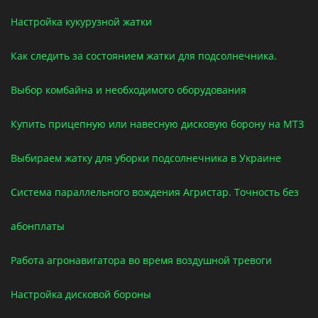
Настройка кукурузной жатки
Как следить за состоянием жатки для подсолнечника.
Выбор комбайна и необходимого оборудования
Купить прицепную или навесную дисковую борону на МТЗ
Выбираем жатку для уборки подсолнечника в Украине
Система параллельного вождения Агристар. Точность без
абонплаты
Работа агронавигатора во время воздушной тревоги
Настройка дисковой бороны