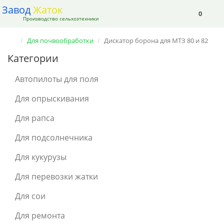
Завод
Жаток
0
Производство сельхозтехники
Для почвообработки
Дискатор борона для МТЗ 80 и 82
Категории
Автопилоты для поля
Для опрыскивания
Для рапса
Для подсолнечника
Для кукурузы
Для перевозки жатки
Для сои
Для ремонта