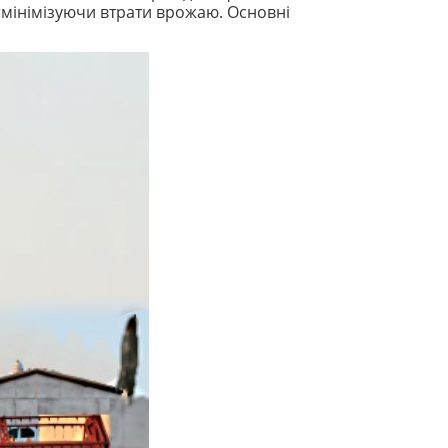
а мінімізуючи втрати врожаю. Основні