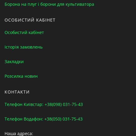
Борона на плуг і борони для культиватора
ОСОБИСТИЙ КАБІНЕТ
Особистий кабінет
Історія замовлень
Закладки
Розсилка новин
КОНТАКТИ
Телефон Київстар: +38(098) 031-75-43
Телефон Водафон: +38(050) 031-75-43
Наша адреса: