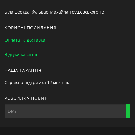
Біла Церква, бульвар Михайла Грушевського 13
КОРИСНІ ПОСИЛАННЯ
Оплата та доставка
Відгуки клієнтів
НАША ГАРАНТІЯ
Сервісна підтримка 12 місяців.
РОЗСИЛКА НОВИН