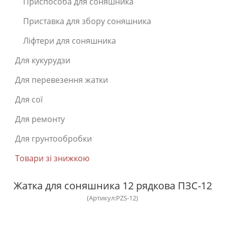
Приспособа для соняшника
Приставка для збору соняшника
Ліфтери для соняшника
Для кукурудзи
Для перевезення жатки
Для сої
Для ремонту
Для грунтообробки
Товари зі знижкою
Жатка для соняшника 12 рядкова ПЗС-12
(Артикул:PZS-12)