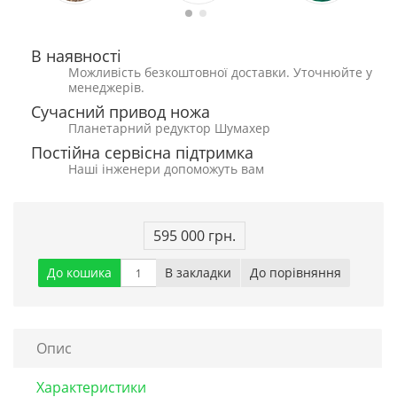
В наявності
Можливість безкоштовної доставки. Уточнюйте у
менеджерів.
Сучасний привод ножа
Планетарний редуктор Шумахер
Постійна сервісна підтримка
Наші інженери допоможуть вам
595 000 грн.
До кошика
В закладки
До порівняння
Опис
Характеристики