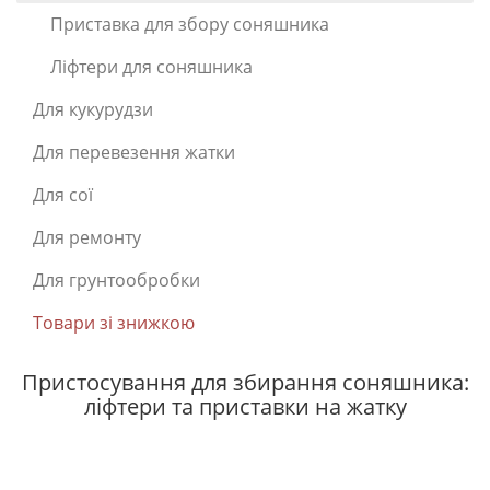
Приставка для збору соняшника
Ліфтери для соняшника
Для кукурудзи
Для перевезення жатки
Для сої
Для ремонту
Для грунтообробки
Товари зі знижкою
Пристосування для збирання соняшника:
ліфтери та приставки на жатку