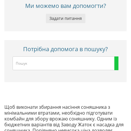
Ми можемо вам допомогти?
Задати питання
Потрібна допомога в пошуку?
Щоб виконати збирання насіння соняшника з
мінімальними втратами, необхідно підготувати
комбайн для збору врожаю соняшнику. Одним із
бюджетних варіантів від Заводу Жаток є насадка для
соняшника. Порівняно невисока ціна дозволяє