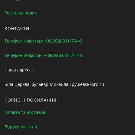
Розсилка новин
КОНТАКТИ
Телефон Київстар: +38(098) 031-75-43
Телефон Водафон: +38(050) 031-75-43
Наша адреса:
Біла Церква, бульвар Михайла Грушевського 13
КОРИСНІ ПОСИЛАННЯ
Оплата та доставка
Відгуки клієнтів