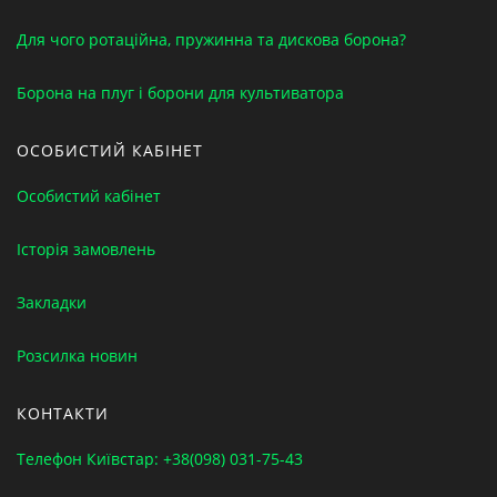
Для чого ротаційна, пружинна та дискова борона?
Борона на плуг і борони для культиватора
ОСОБИСТИЙ КАБІНЕТ
Особистий кабінет
Історія замовлень
Закладки
Розсилка новин
КОНТАКТИ
Телефон Київстар: +38(098) 031-75-43