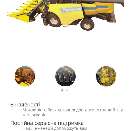
В наявності
Можливість безкоштовної доставки. Уточнюйте у
менеджерів.
Постійна сервісна підтримка
Наші інженери допоможуть вам