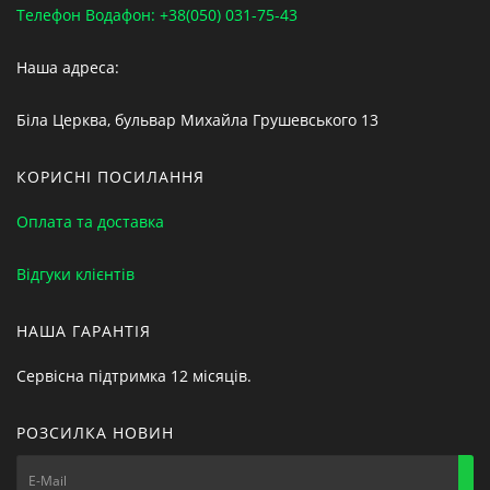
Телефон Водафон: +38(050) 031-75-43
Наша адреса:
Біла Церква, бульвар Михайла Грушевського 13
КОРИСНІ ПОСИЛАННЯ
Оплата та доставка
Відгуки клієнтів
НАША ГАРАНТІЯ
Сервісна підтримка 12 місяців.
РОЗСИЛКА НОВИН