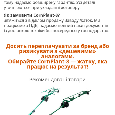
тому надаємо розширену гарантію. Усі деталі
уточнюються при укладанні договору.
Як замовити CornPlant-8?
Зв’яжіться з відділом продажу Заводу Жаток. Ми
працюємо з ПДВ, надаємо повний пакет документів
із доставкою техніки безпосередньо у господарство.
Досить переплачувати за бренд або
ризикувати з «дешевими»
аналогами.
Обирайте CornPlant-8 — жатку, яка
працює на результат!
Рекомендовані товари