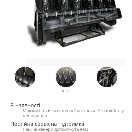
В наявності
Можливість безкоштовної доставки. Уточнюйте у
менеджерів.
Постійна сервісна підтримка
Наші інженери допоможуть вам