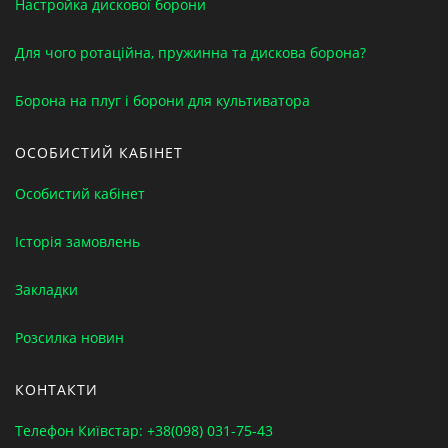
Настройка дискової борони
Для чого ротаційна, пружинна та дискова борона?
Борона на плуг і борони для культиватора
ОСОБИСТИЙ КАБІНЕТ
Особистий кабінет
Історія замовлень
Закладки
Розсилка новин
КОНТАКТИ
Телефон Київстар: +38(098) 031-75-43