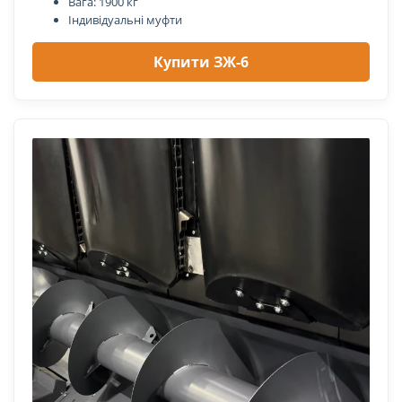
Вага: 1900 кг
Індивідуальні муфти
Купити ЗЖ-6