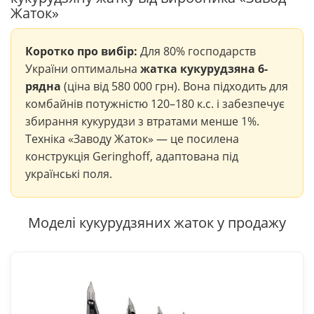
Жаток»
Коротко про вибір:
Для 80% господарств
України оптимальна
жатка кукурудзяна 6-
рядна
(ціна від 580 000 грн). Вона підходить для
комбайнів потужністю 120–180 к.с. і забезпечує
збирання кукурудзи з втратами менше 1%.
Техніка «Заводу Жаток» — це посилена
конструкція Geringhoff, адаптована під
українські поля.
Моделі кукурудзяних жаток у продажу