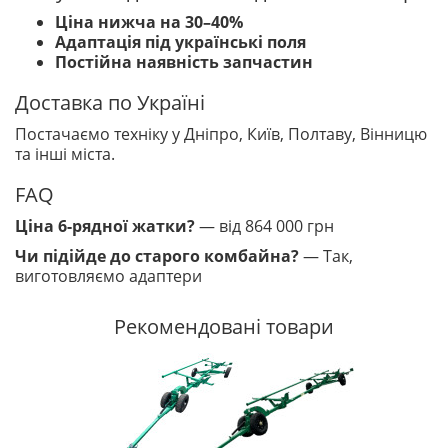
Ціна нижча на 30–40%
Адаптація під українські поля
Постійна наявність запчастин
Доставка по Україні
Постачаємо техніку у Дніпро, Київ, Полтаву, Вінницю
та інші міста.
FAQ
Ціна 6-рядної жатки?
— від 864 000 грн
Чи підійде до старого комбайна?
— Так,
виготовляємо адаптери
Рекомендовані товари