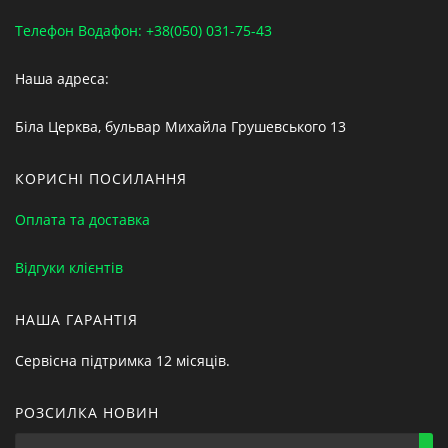
Телефон Водафон: +38(050) 031-75-43
Наша адреса:
Біла Церква, бульвар Михайла Грушевського 13
КОРИСНІ ПОСИЛАННЯ
Оплата та доставка
Відгуки клієнтів
НАША ГАРАНТІЯ
Сервісна підтримка 12 місяців.
РОЗСИЛКА НОВИН