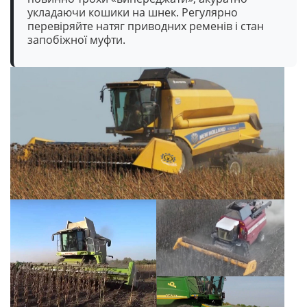
укладаючи кошики на шнек. Регулярно
перевіряйте натяг приводних ременів і стан
запобіжної муфти.