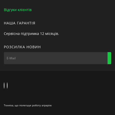
Відгуки клієнтів
НАША ГАРАНТІЯ
Сервісна підтримка 12 місяців.
РОЗСИЛКА НОВИН
Техніка, що полегшує роботу аграрію