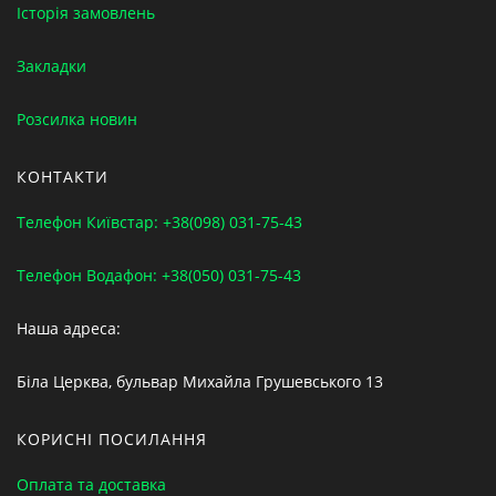
Історія замовлень
Закладки
Розсилка новин
КОНТАКТИ
Телефон Київстар: +38(098) 031-75-43
Телефон Водафон: +38(050) 031-75-43
Наша адреса:
Біла Церква, бульвар Михайла Грушевського 13
КОРИСНІ ПОСИЛАННЯ
Оплата та доставка